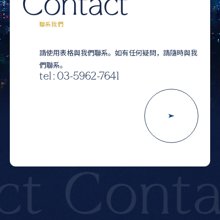
Contact
聯系我們
請使用表格與我們聯系。如有任何疑問，請隨時與我
們聯系。
tel : 03-5962-7641
t
Contac