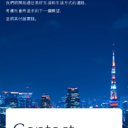
我們將開拓通往美好生活和生活方式的道路、
考慮社會所追求的下一個願望、
並將其付諸實踐。