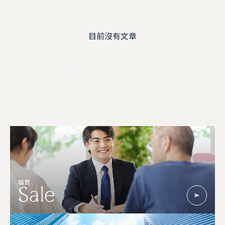
目前沒有文章
購買
Sale