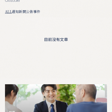
CATEGORY
ALL
通知
新聞公告
事件
目前沒有文章