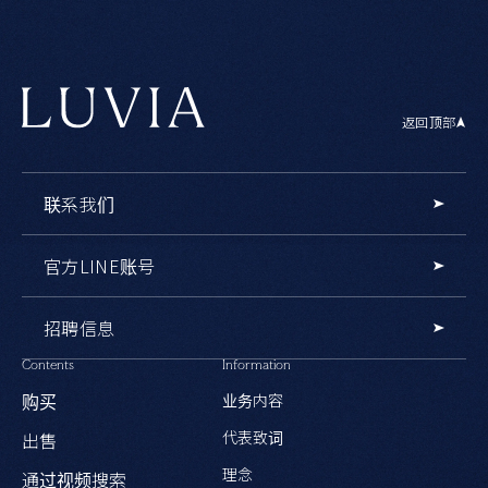
返回顶部
联系我们
官方LINE账号
招聘信息
Contents
Information
购买
业务内容
代表致词
出售
理念
通过视频搜索