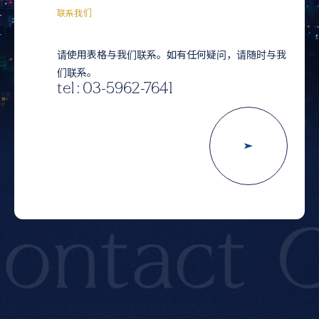
联系我们
请使用表格与我们联系。如有任何疑问，请随时与我
们联系。
tel : 03-5962-7641
tact
Co