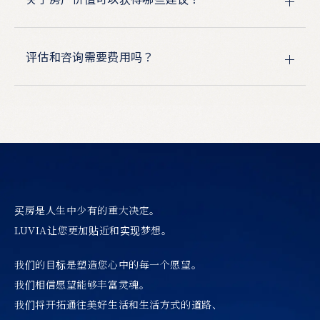
评估和咨询需要费用吗？
买房是人生中少有的重大决定。
LUVIA让您更加贴近和实现梦想。
我们的目标是塑造您心中的每一个愿望。
我们相信愿望能够丰富灵魂。
我们将开拓通往美好生活和生活方式的道路、