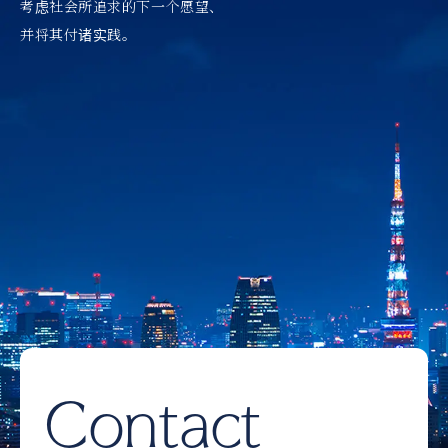
考虑社会所追求的下一个愿望、
并将其付诸实践。
Contact