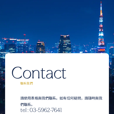
Contact
聯系我們
請使用表格與我們聯系。如有任何疑問，請隨時與我
們聯系。
tel : 03-5962-7641