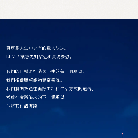
買房是人生中少有的重大決定。
LUVIA讓您更加貼近和實現夢想。
我們的目標是打造您心中的每一個願望。
我們相信願望能夠豐富靈魂。
我們將開拓通往美好生活和生活方式的道路、
考慮社會所追求的下一個願望、
並將其付諸實踐。