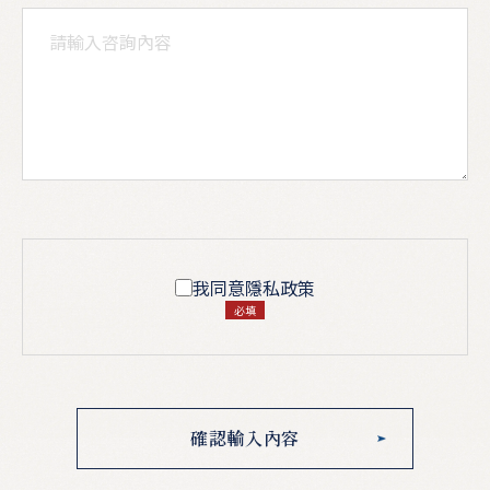
我同意隱私政策
必填