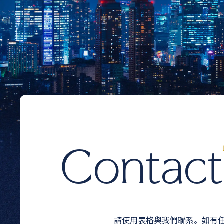
Contact
請使用表格與我們聯系。如有