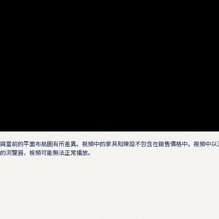
與當前的平面布局圖有所差異。視頻中的家具和陳設不包含在銷售價格中。視頻中以
的浏覽器，視頻可能無法正常播放。