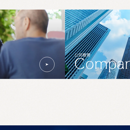
公司概要
Compa