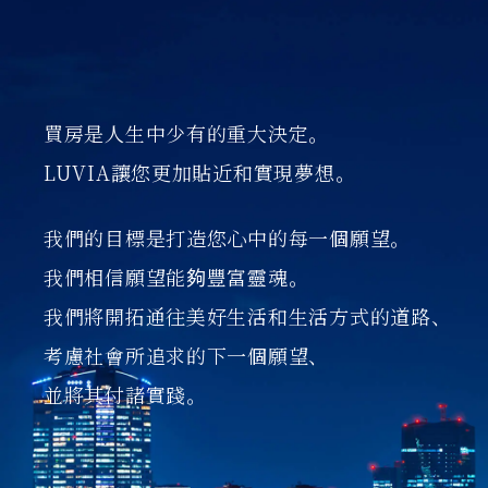
買房是人生中少有的重大決定。
LUVIA讓您更加貼近和實現夢想。
我們的目標是打造您心中的每一個願望。
我們相信願望能夠豐富靈魂。
我們將開拓通往美好生活和生活方式的道路、
考慮社會所追求的下一個願望、
並將其付諸實踐。