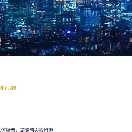
聯系我們
任何疑問，請隨時與我們聯