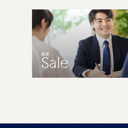
購買
Sale