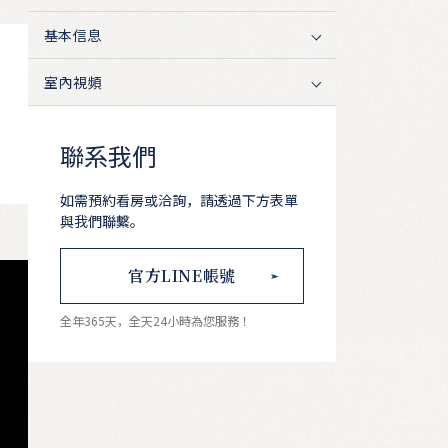
基本信息
室內視頻
聯系我們
如需預約看房或洽詢，請透過下方表單
與我們聯繫。
官方LINE帳號
全年365天，全天24小時為您服務！