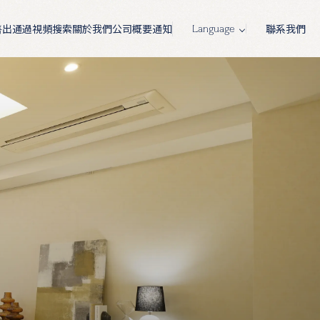
售出
通過視頻搜索
關於我們
公司概要
通知
聯系我們