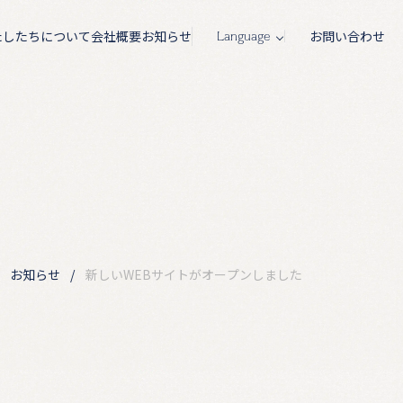
たしたちについて
会社概要
お知らせ
お問い合わせ
お知らせ
新しいWEBサイトがオープンしました