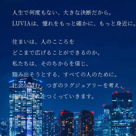
人生で何度もない、大きな決断だから。
LUVIAは、憧れをもっと確かに、もっと身近に
住まいは、人のこころを
どこまで広げることができるのか。
私たちは、そのちからを信じ、
踏み出そうとする、すべての人のために。
社会が望む、つぎのラグジュアリーを考え、
新たな憧れをつくっていきます。