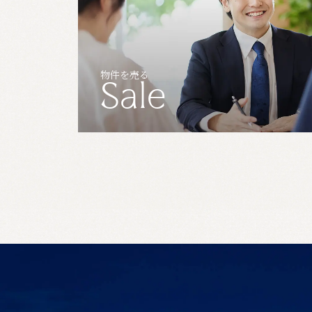
物件を売る
Sale