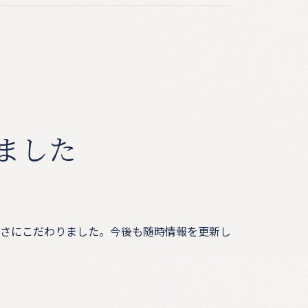
ました
さにこだわりました。今後も随時情報を更新し