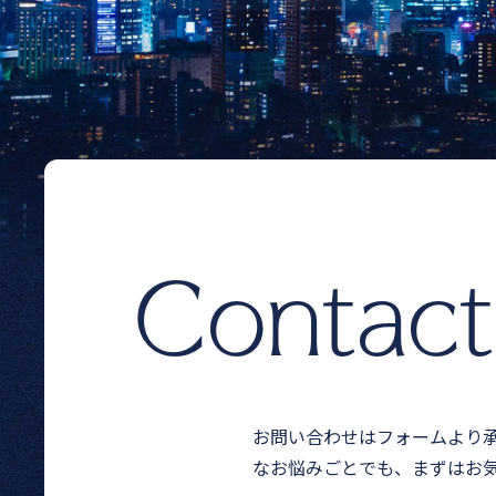
Contact
お問い合わせはフォームより
なお悩みごとでも、まずはお