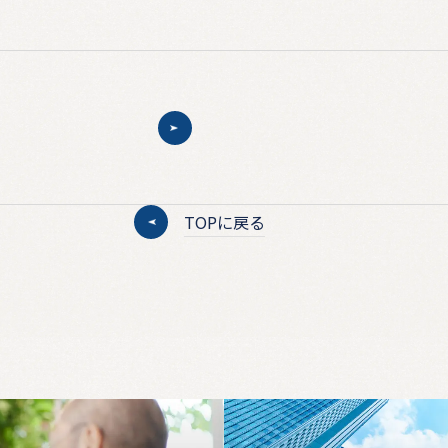
TOPに戻る