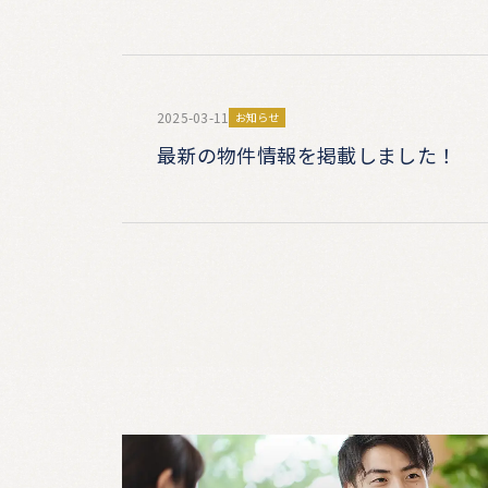
2025-03-11
お知らせ
最新の物件情報を掲載しました！