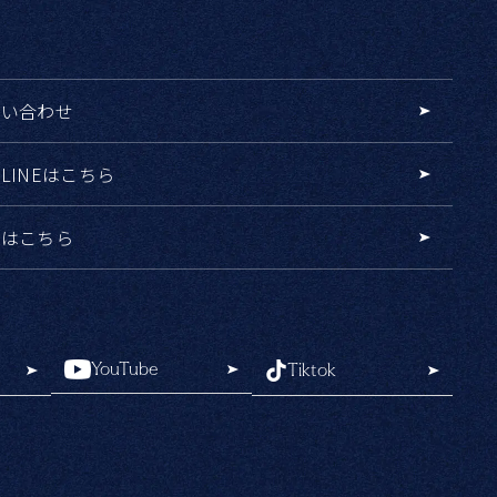
問い合わせ
LINEはこちら
用はこちら
YouTube
Tiktok