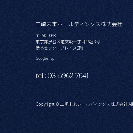
三崎未来ホールディングス株式会社
〒150-0043
東京都渋谷区道玄坂一丁目16番3号
渋谷センタープレイス2階
Google map
tel : 03-5962-7641
Copyright © 三崎未来ホールディングス株式会社 All Rig