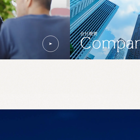
会社概要
Compa