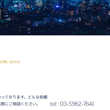
お問い合わせ
承っております。どんな些細
気軽にご相談ください。
tel : 03-5962-7641