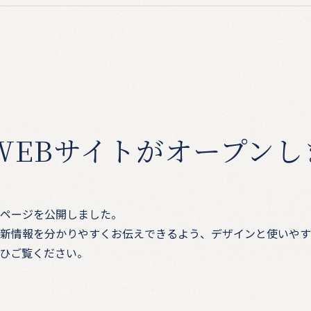
WEBサイトがオープンし
ページを公開しました。
新情報を分かりやすくお伝えできるよう、デザインと使いやす
ひご覧ください。