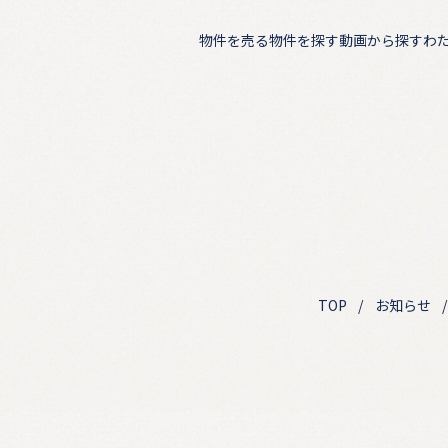
物件を売る
物件を探す
動画から探す
わ
TOP
お知らせ