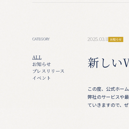
2025.03.11
お知らせ
CATEGORY
ALL
新しい
お知らせ
プレスリリース
イベント
この度、公式ホーム
弊社のサービスや最
ていきますので、ぜ