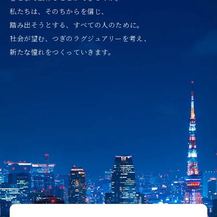
私たちは、そのちからを信じ、
踏み出そうとする、すべての人のために。
社会が望む、つぎのラグジュアリーを考え、
新たな憧れをつくっていきます。