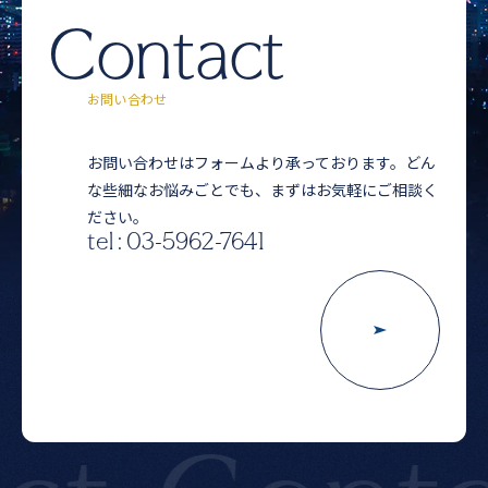
Contact
お問い合わせ
お問い合わせはフォームより承っております。どん
な些細なお悩みごとでも、まずはお気軽にご相談く
ださい。
tel : 03-5962-7641