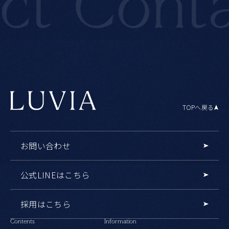
t
Contac
TOPへ戻る
お問い合わせ
公式LINEはこちら
採用はこちら
Contents
Information