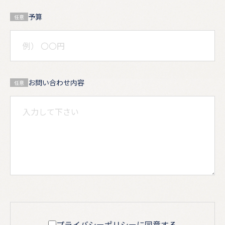
予算
任意
お問い合わせ内容
任意
プライバシーポリシーに同意する