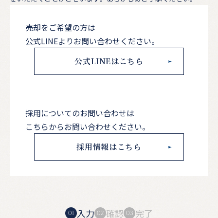
売却をご希望の方は
公式LINEよりお問い合わせください。
公式LINEはこちら
採用についてのお問い合わせは
こちらからお問い合わせください。
採用情報はこちら
入力
確認
完了