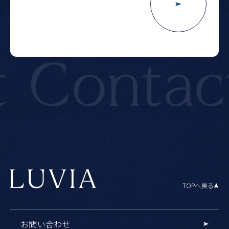
ontact
TOPへ戻る
お問い合わせ