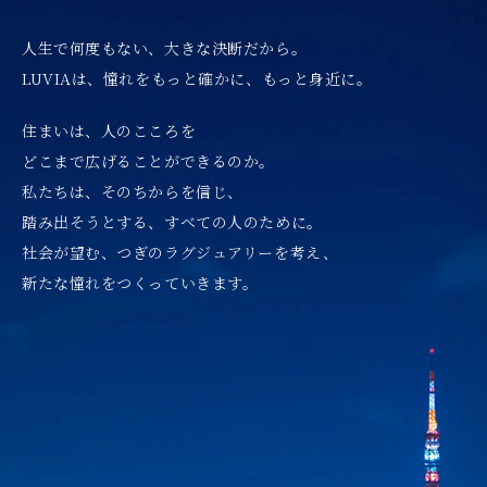
人生で何度もない、大きな決断だから。
LUVIAは、憧れをもっと確かに、もっと身近に。
住まいは、人のこころを
どこまで広げることができるのか。
私たちは、そのちからを信じ、
踏み出そうとする、すべての人のために。
社会が望む、つぎのラグジュアリーを考え、
新たな憧れをつくっていきます。