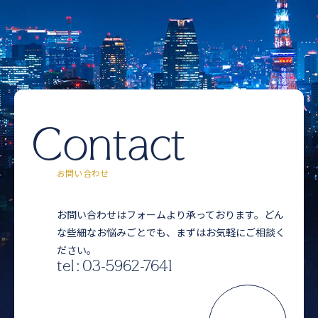
Contact
お問い合わせ
お問い合わせはフォームより承っております。どん
な些細なお悩みごとでも、まずはお気軽にご相談く
ださい。
tel : 03-5962-7641