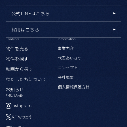
公式LINEはこちら
採用はこちら
Contents
Information
物件を売る
事業内容
代表あいさつ
物件を探す
コンセプト
動画から探す
会社概要
わたしたちについて
個人情報保護方針
お知らせ
SNS / Media
Instagram
X(Twitter)