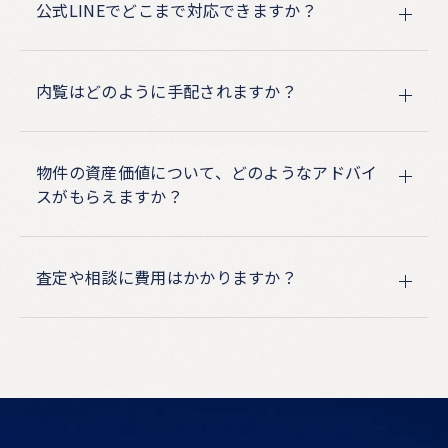
公式LINEでどこまで対応できますか？
内覧はどのように手配されますか？
物件の資産価値について、どのようなアドバイ
スがもらえますか？
査定や相談に費用はかかりますか？